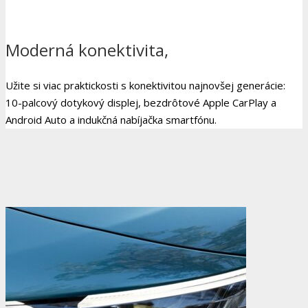
Moderná konektivita,
Užite si viac praktickosti s konektivitou najnovšej generácie:
10-palcový dotykový displej, bezdrôtové Apple CarPlay a
Android Auto a indukčná nabíjačka smartfónu.