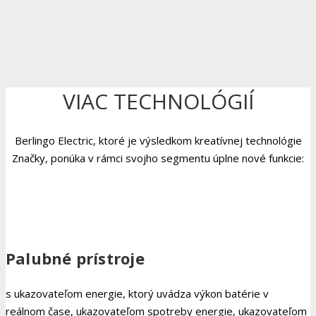
VIAC TECHNOLÓGIÍ
Berlingo Electric, ktoré je výsledkom kreatívnej technológie
Značky, ponúka v rámci svojho segmentu úplne nové funkcie:
Palubné prístroje
s ukazovateľom energie, ktorý uvádza výkon batérie v
reálnom čase, ukazovateľom spotreby energie, ukazovateľom