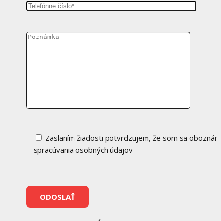
Zaslaním žiadosti potvrdzujem, že som sa oboznámi
spracúvania osobných údajov