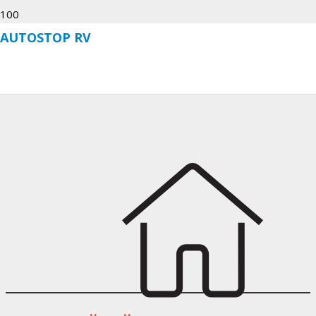
AUTOSTOP RV